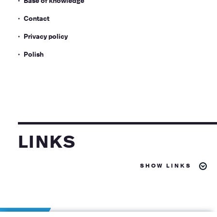
Contact
Privacy policy
Polish
links
show links