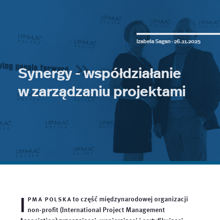
Izabela Sagan ·
26.11.2025
Synergy - współdziałanie
w zarządzaniu projektami
I
pma polska
to część międzynarodowej organizacji
non-profit (International Project Management