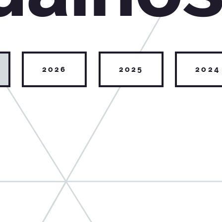
2026
2025
2024