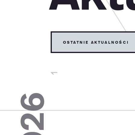
ostatnie aktualności
2026