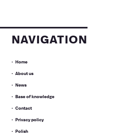
navigation
Home
About us
News
Base of knowledge
Contact
Privacy policy
Polish