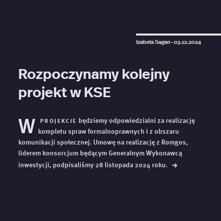
Izabela Sagan ·
03.12.2024
Rozpoczynamy kolejny
projekt w KSE
W
projekcie
będziemy odpowiedzialni za realizację
kompletu spraw formalnoprawnych i z obszaru
komunikacji społecznej. Umowę na realizację z Romgos,
liderem konsorcjum będącym Generalnym Wykonawcą
→
inwestycji, podpisaliśmy 28 listopada 2024
roku.