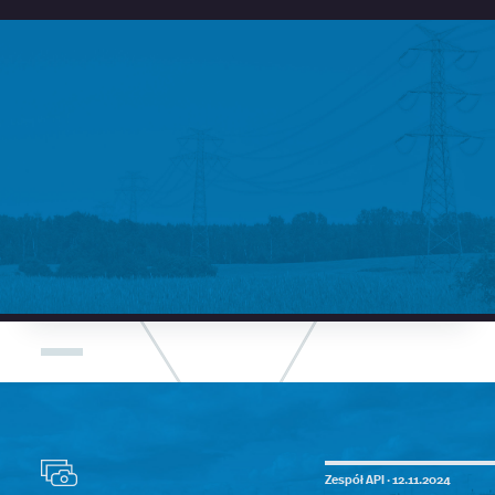
Zespół API ·
12.11.2024