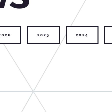
2026
2025
2024