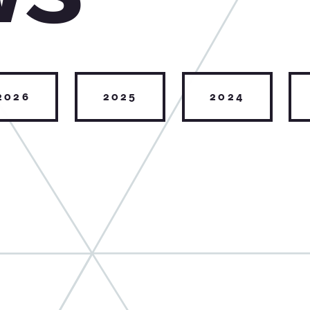
2026
2025
2024