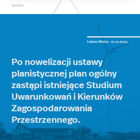
Łukasz Matys ·
21.11.2024
Po nowelizacji ustawy
planistycznej plan ogólny
zastąpi istniejące Studium
Uwarunkowań i Kierunków
Zagospodarowania
Przestrzennego.