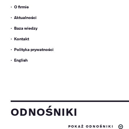
O firmie
Aktualności
Baza wiedzy
Kontakt
Polityka prywatności
English
odnośniki
pokaż odnośniki