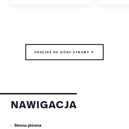
przejdź do góry strony ↑
nawigacja
Strona główna