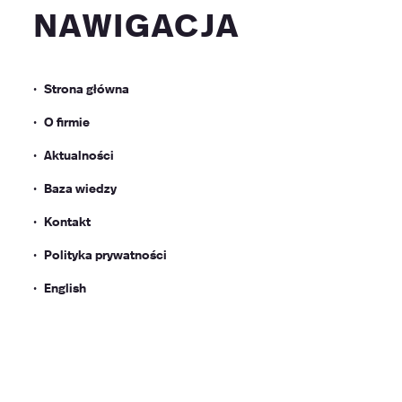
nawigacja
Strona główna
O firmie
Aktualności
Baza wiedzy
Kontakt
Polityka prywatności
English