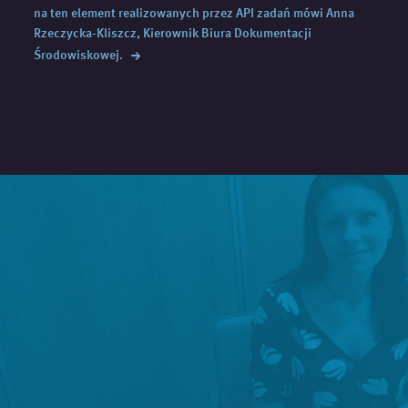
na ten element realizowanych przez API zadań mówi Anna
Rzeczycka-Kliszcz, Kierownik Biura Dokumentacji
→
Środowiskowej.