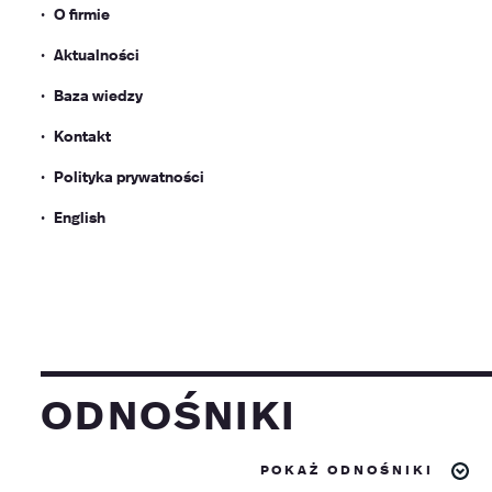
O firmie
Aktualności
Baza wiedzy
Kontakt
Polityka prywatności
English
odnośniki
pokaż odnośniki