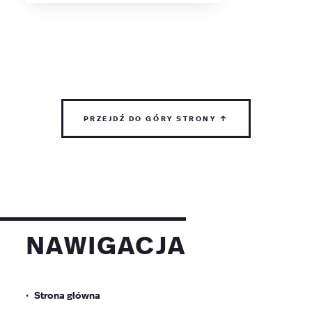
przejdź do góry strony ↑
nawigacja
Strona główna