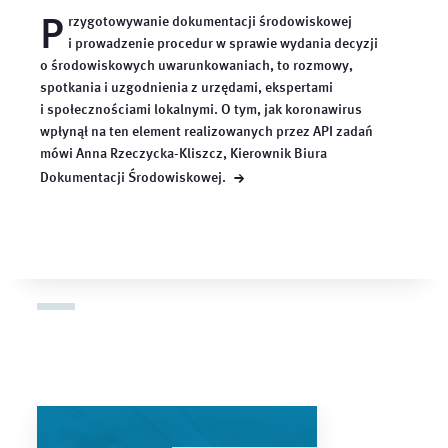
P
rzygotowywanie dokumentacji środowiskowej
i prowadzenie procedur w sprawie wydania decyzji
o środowiskowych uwarunkowaniach, to rozmowy,
spotkania i uzgodnienia z urzędami, ekspertami
i społecznościami lokalnymi. O tym, jak koronawirus
wpłynął na ten element realizowanych przez API zadań
mówi Anna Rzeczycka-Kliszcz, Kierownik Biura
→
Dokumentacji
Środowiskowej.