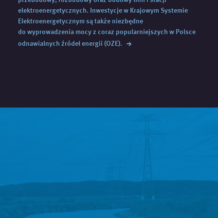
elektroenergetycznych. Inwestycje w Krajowym Systemie
Elektroenergetycznym są także niezbędne
do wyprowadzenia mocy z coraz popularniejszych w Polsce
→
odnawialnych źródeł
energii (OZE).