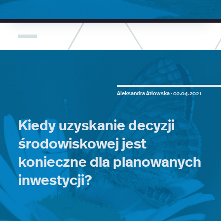
Aleksandra Atłowska ·
02.04.2021
Kiedy uzyskanie decyzji
środowiskowej jest
konieczne dla planowanych
inwestycji?