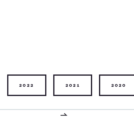
2022
2021
2020