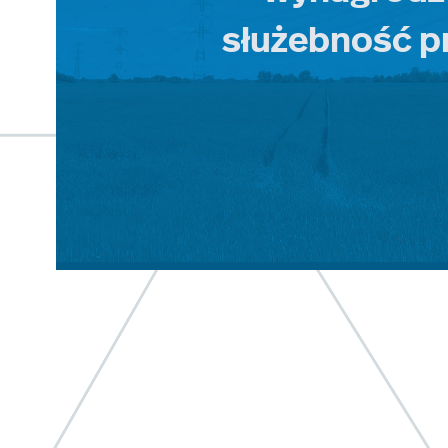
służebność p