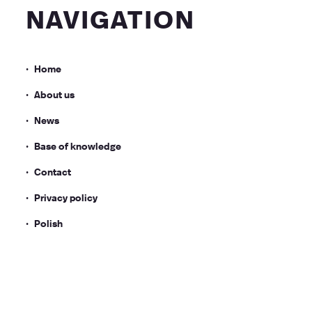
navigation
Home
About us
News
Base of knowledge
Contact
Privacy policy
Polish