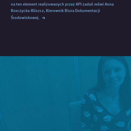
na ten element realizowanych przez API zadań mówi Anna
Rzeczycka-Kliszcz, Kierownik Biura Dokumentacji
→
Środowiskowej.