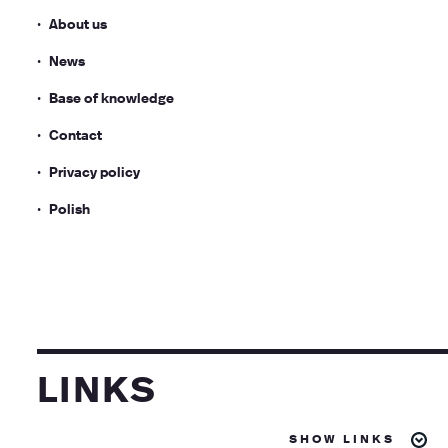
About us
News
Base of knowledge
Contact
Privacy policy
Polish
links
show links