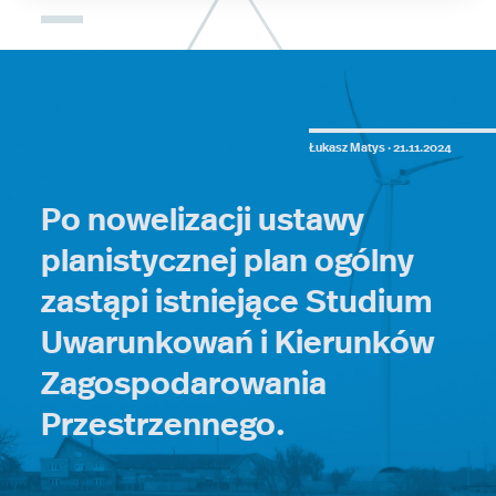
Łukasz Matys ·
21.11.2024
Po nowelizacji ustawy
planistycznej plan ogólny
zastąpi istniejące Studium
Uwarunkowań i Kierunków
Zagospodarowania
Przestrzennego.