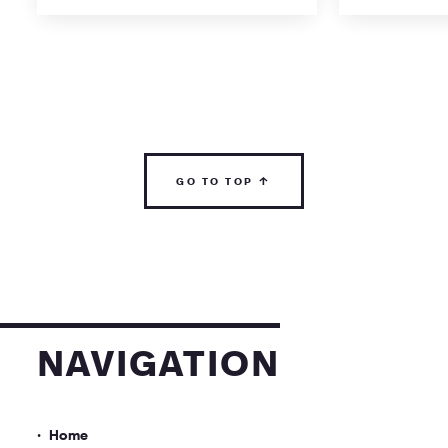
go to top ↑
navigation
Home