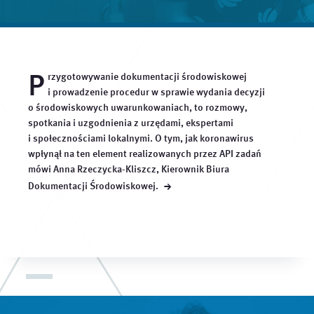
P
rzygotowywanie dokumentacji środowiskowej
i prowadzenie procedur w sprawie wydania decyzji
o środowiskowych uwarunkowaniach, to rozmowy,
spotkania i uzgodnienia z urzędami, ekspertami
i społecznościami lokalnymi. O tym, jak koronawirus
wpłynął na ten element realizowanych przez API zadań
mówi Anna Rzeczycka-Kliszcz, Kierownik Biura
→
Dokumentacji
Środowiskowej.