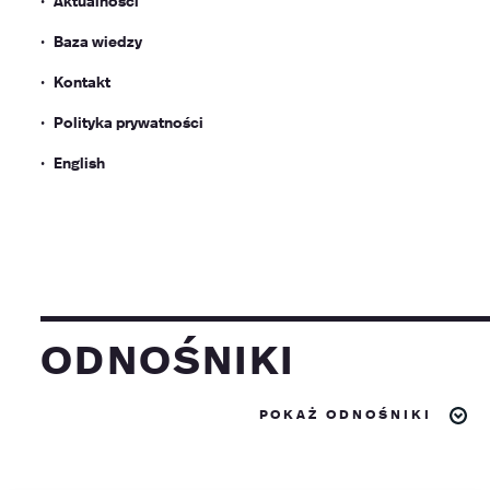
Baza wiedzy
Kontakt
Polityka prywatności
English
odnośniki
pokaż odnośniki