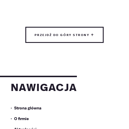
przejdź do góry strony ↑
nawigacja
Strona główna
O firmie
Aktualności