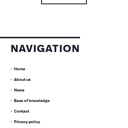
navigation
Home
About us
News
Base of knowledge
Contact
Privacy policy