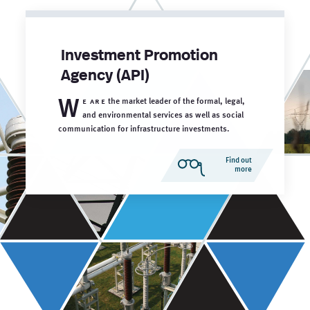
Investment Promotion
Agency (API)
W
e are
the market leader of the formal, legal,
and environmental services as well as social
communication for infrastructure investments.
Find out
more