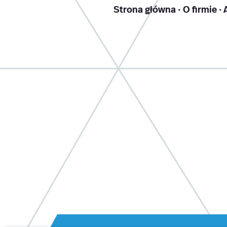
Strona główna
O firmie