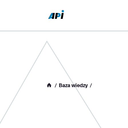
Baza wiedzy