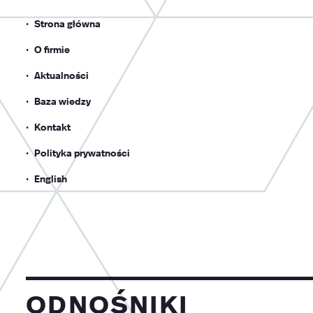
Strona główna
O firmie
Aktualności
Baza wiedzy
Kontakt
Polityka prywatności
English
odnośniki