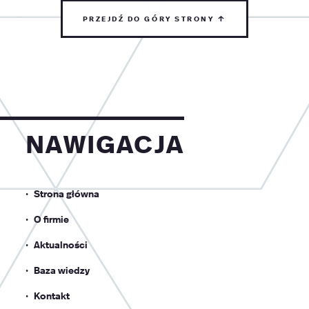
przejdź do góry strony ↑
nawigacja
Strona główna
O firmie
Aktualności
Baza wiedzy
Kontakt