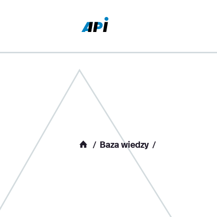
Baza wiedzy