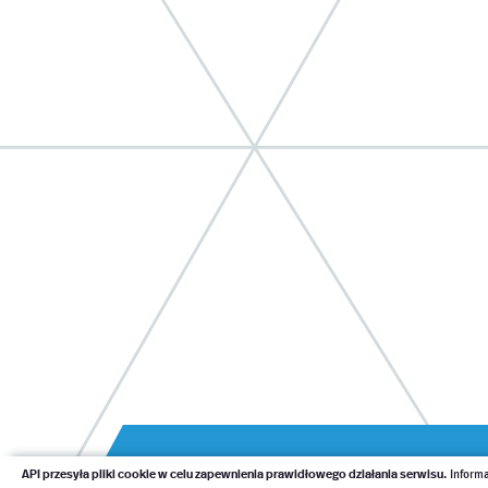
API przesyła pliki cookie w celu zapewnienia prawidłowego działania serwisu.
Informa