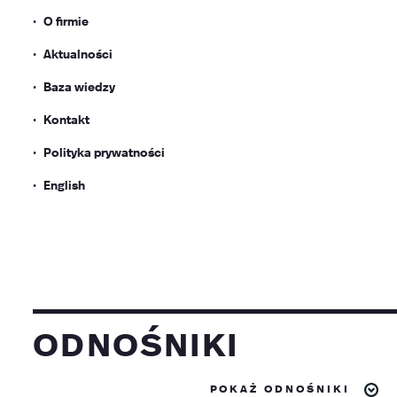
O firmie
Aktualności
Baza wiedzy
Kontakt
Polityka prywatności
English
odnośniki
pokaż odnośniki