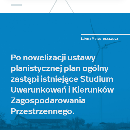
Łukasz Matys ·
21.11.2024
Po nowelizacji ustawy
planistycznej plan ogólny
zastąpi istniejące Studium
Uwarunkowań i Kierunków
Zagospodarowania
Przestrzennego.