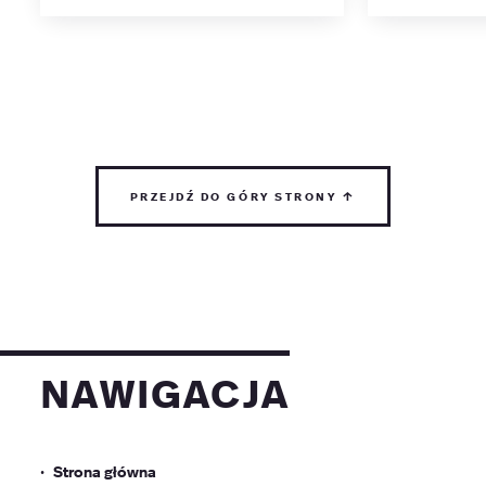
przejdź do góry strony ↑
nawigacja
Strona główna