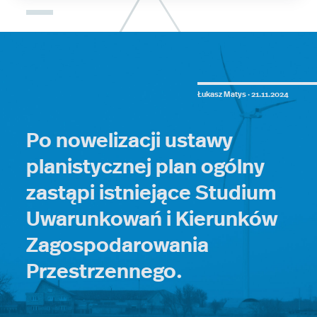
Łukasz Matys ·
21.11.2024
Po nowelizacji ustawy
planistycznej plan ogólny
zastąpi istniejące Studium
Uwarunkowań i Kierunków
Zagospodarowania
Przestrzennego.