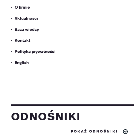
O firmie
Aktualności
Baza wiedzy
Kontakt
Polityka prywatności
English
odnośniki
pokaż odnośniki