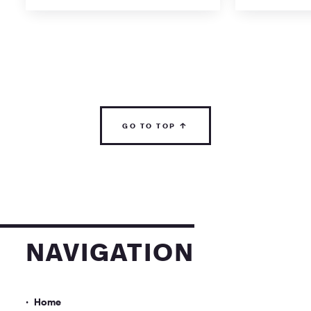
go to top ↑
navigation
Home