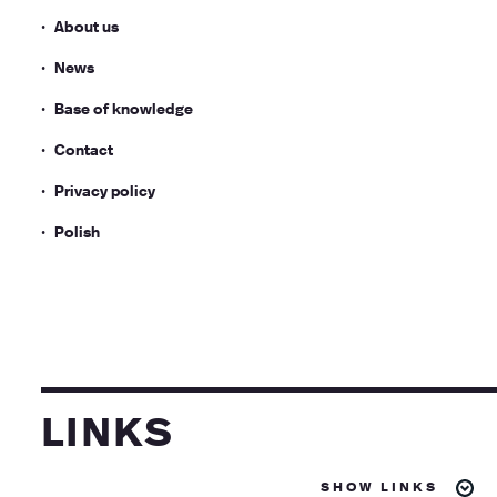
About us
News
Base of knowledge
Contact
Privacy policy
Polish
links
show links