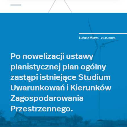
Łukasz Matys ·
21.11.2024
Po nowelizacji ustawy
planistycznej plan ogólny
zastąpi istniejące Studium
Uwarunkowań i Kierunków
Zagospodarowania
Przestrzennego.