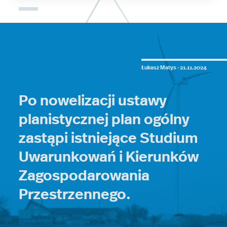
Łukasz Matys ·
21.11.2024
Po nowelizacji ustawy
planistycznej plan ogólny
zastąpi istniejące Studium
Uwarunkowań i Kierunków
Zagospodarowania
Przestrzennego.