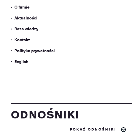
O firmie
Aktualności
Baza wiedzy
Kontakt
Polityka prywatności
English
odnośniki
pokaż odnośniki