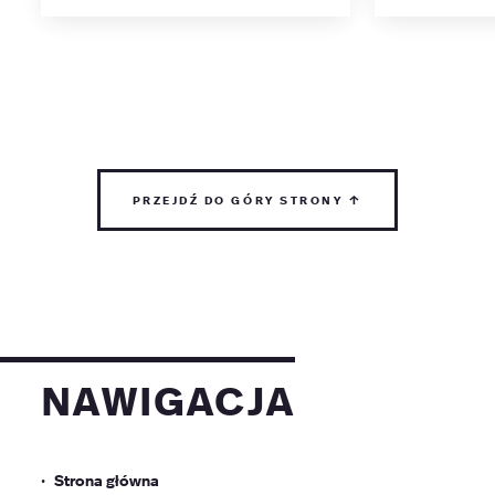
przejdź do góry strony ↑
nawigacja
Strona główna