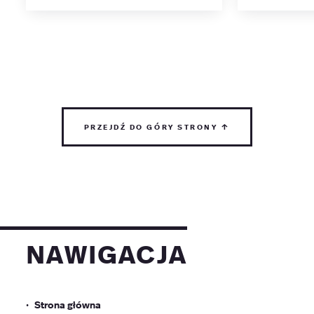
przejdź do góry strony ↑
nawigacja
Strona główna