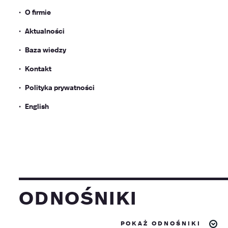
O firmie
Aktualności
Baza wiedzy
Kontakt
Polityka prywatności
English
odnośniki
pokaż odnośniki