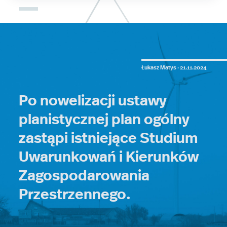
Łukasz Matys ·
21.11.2024
Po nowelizacji ustawy
planistycznej plan ogólny
zastąpi istniejące Studium
Uwarunkowań i Kierunków
Zagospodarowania
Przestrzennego.