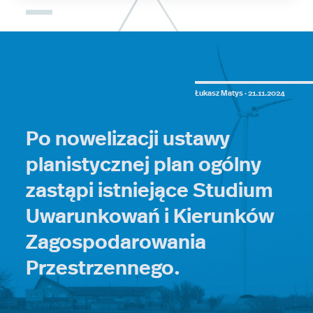
Łukasz Matys ·
21.11.2024
Po nowelizacji ustawy
planistycznej plan ogólny
zastąpi istniejące Studium
Uwarunkowań i Kierunków
Zagospodarowania
Przestrzennego.