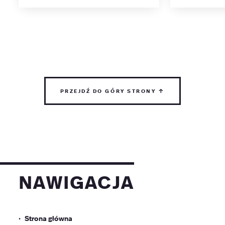
przejdź do góry strony ↑
nawigacja
Strona główna