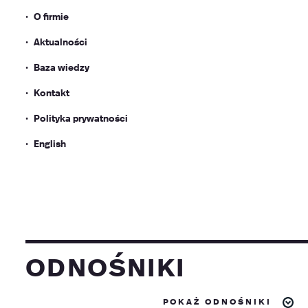
O firmie
Aktualności
Baza wiedzy
Kontakt
Polityka prywatności
English
odnośniki
pokaż odnośniki