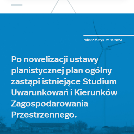
Łukasz Matys ·
21.11.2024
Po nowelizacji ustawy
planistycznej plan ogólny
zastąpi istniejące Studium
Uwarunkowań i Kierunków
Zagospodarowania
Przestrzennego.