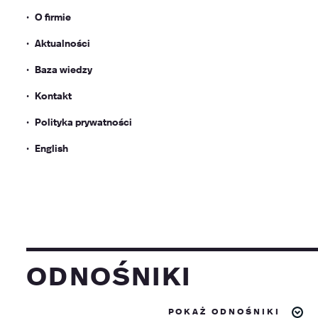
O firmie
Aktualności
Baza wiedzy
Kontakt
Polityka prywatności
English
odnośniki
pokaż odnośniki