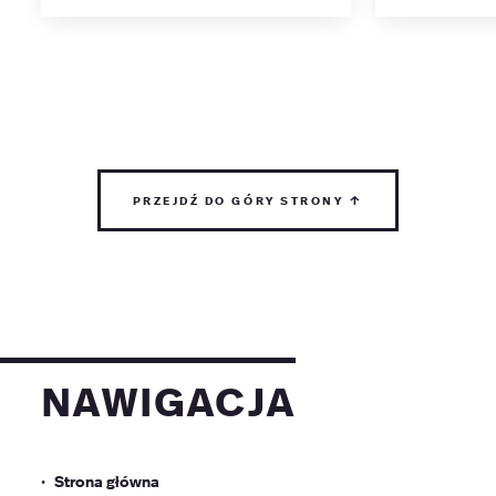
przejdź do góry strony ↑
nawigacja
Strona główna