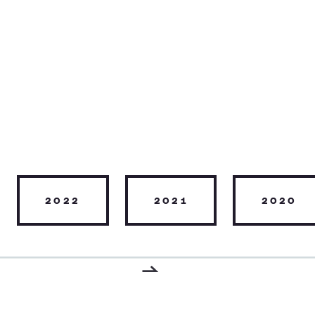
2022
2021
2020