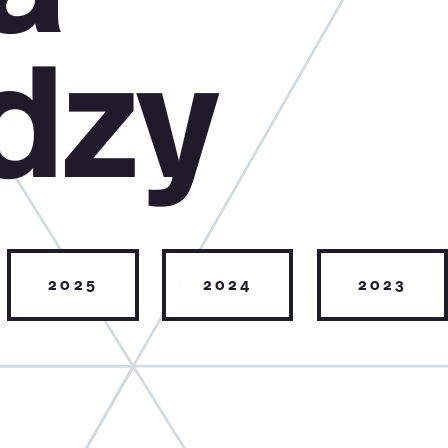
dzy
2025
2024
2023