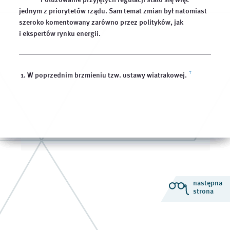
jednym z priorytetów rządu. Sam temat zmian był natomiast
szeroko komentowany zarówno przez polityków, jak
i ekspertów rynku energii.
W poprzednim brzmieniu tzw. ustawy wiatrakowej.
ꜛ
następna
strona