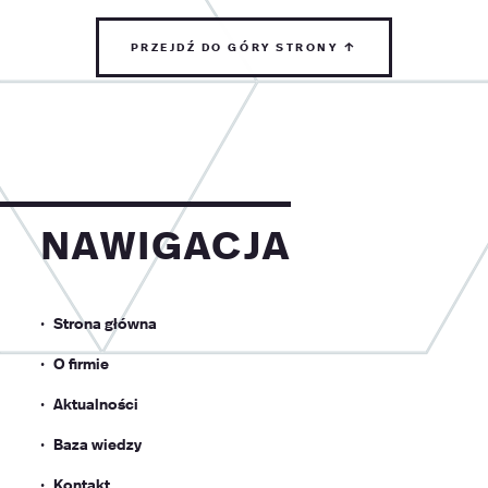
przejdź do góry strony ↑
nawigacja
Strona główna
O firmie
Aktualności
Baza wiedzy
Kontakt