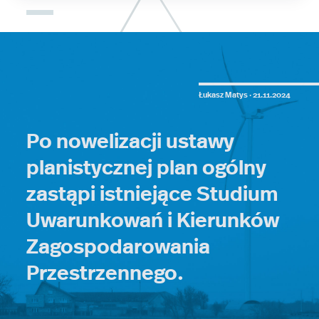
Łukasz Matys ·
21.11.2024
Po nowelizacji ustawy
planistycznej plan ogólny
zastąpi istniejące Studium
Uwarunkowań i Kierunków
Zagospodarowania
Przestrzennego.