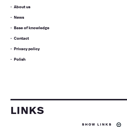
About us
News
Base of knowledge
Contact
Privacy policy
Polish
links
show links