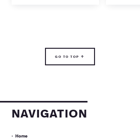
go to top ↑
navigation
Home