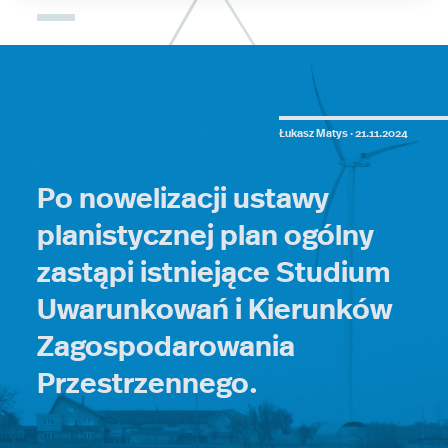
Łukasz Matys ·
21.11.2024
Po nowelizacji ustawy
planistycznej plan ogólny
zastąpi istniejące Studium
Uwarunkowań i Kierunków
Zagospodarowania
Przestrzennego.