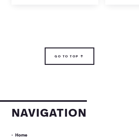
go to top ↑
navigation
Home