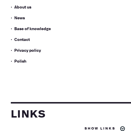
About us
News
Base of knowledge
Contact
Privacy policy
Polish
links
show links