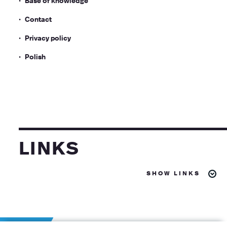
Contact
Privacy policy
Polish
links
show links