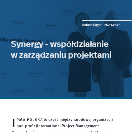
Izabela Sagan ·
26.11.2025
Synergy - współdziałanie
w zarządzaniu projektami
I
pma polska
to część międzynarodowej organizacji
non-profit (International Project Management